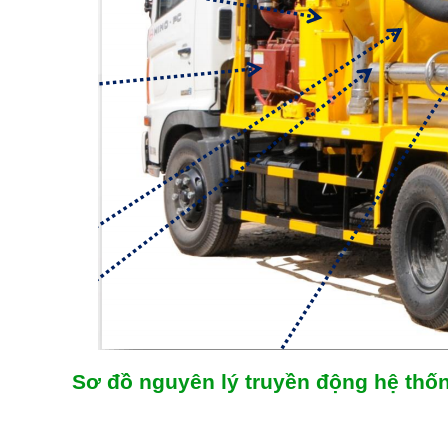
Sơ đồ nguyên lý truyền động hệ th