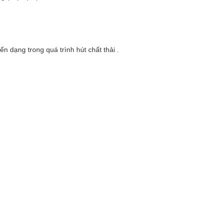
ến dạng trong quá trình hút chất thải .