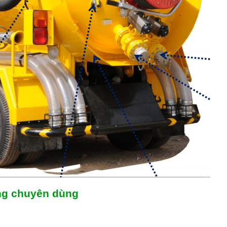
ống chuyên dùng