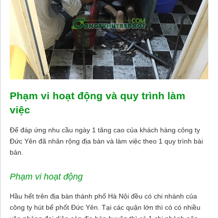
Phạm vi hoạt động và quy trình làm
việc
Để đáp ứng nhu cầu ngày 1 tăng cao của khách hàng công ty
Đức Yên đã nhân rộng địa bàn và làm việc theo 1 quy trình bài
bản.
Phạm vi hoạt động
Hầu hết trên địa bàn thành phố Hà Nội đều có chi nhánh của
công ty hút bể phốt Đức Yên. Tại các quận lớn thì có có nhiều