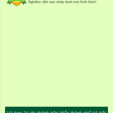
Nghiêm cấm sao chép dưới mọi hình thức!