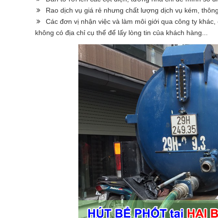
Rao dịch vụ giá rẻ nhưng chất lượng dịch vụ kém, thông t
Các đơn vị nhận việc và làm môi giới qua công ty khác
không có địa chỉ cụ thể để lấy lòng tin của khách hàng...