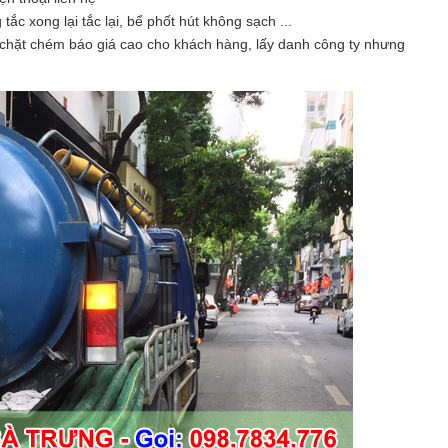
ắc xong lại tắc lại, bể phốt hút không sạch ...
, chặt chém báo giá cao cho khách hàng, lấy danh công ty nhưng