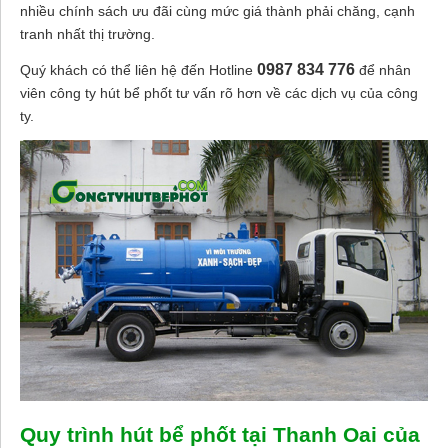
nhiều chính sách ưu đãi cùng mức giá thành phải chăng, cạnh
tranh nhất thị trường.
0987 834 776
Quý khách có thể liên hệ đến Hotline
để nhân
viên công ty hút bể phốt tư vấn rõ hơn về các dịch vụ của công
ty.
Quy trình hút bể phốt tại Thanh Oai của