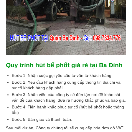
Quy trình hút bể phốt giá rẻ tại Ba Đình
Bước 1: Nhận cuộc gọi yêu cầu tư vấn từ khách hàng
Bước 2: Yêu cầu khách hàng cung cấp thông tin địa chỉ và
sự cố khách hàng gặp phải
Bước 3: Nhân viên của công ty sẽ đến tận nơi để khảo sát
vấn đề của khách hàng, đưa ra hướng khắc phục và báo giá.
Bước 4: Tiến hành khắc phục sự cố (hút bể phốt hoặc thông
tắc).
Bước 5: Bàn giao và thanh toán.
Sau mỗi dự án, Công ty chúng tôi sẽ cung cấp hóa đơn đỏ VAT